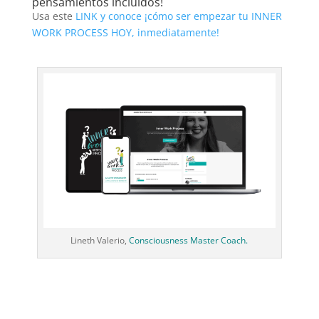
pensamientos incluidos!
Usa este
LINK y conoce ¡cómo ser empezar tu INNER
WORK PROCESS HOY, inmediatamente!
Lineth Valerio,
Consciousness Master Coach.