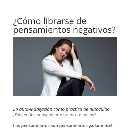
¿Cómo librarse de
pensamientos negativos?
La auto-indagación como práctica de autocuido.
¿Existen los pensamiento buenos o malos?
Los pensamientos son pensamientos ¡solamente!