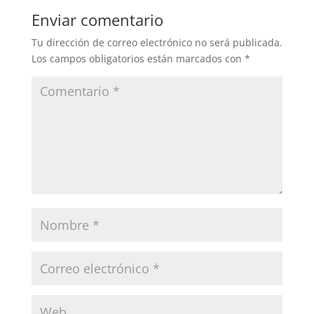
Enviar comentario
Tu dirección de correo electrónico no será publicada.
Los campos obligatorios están marcados con
*