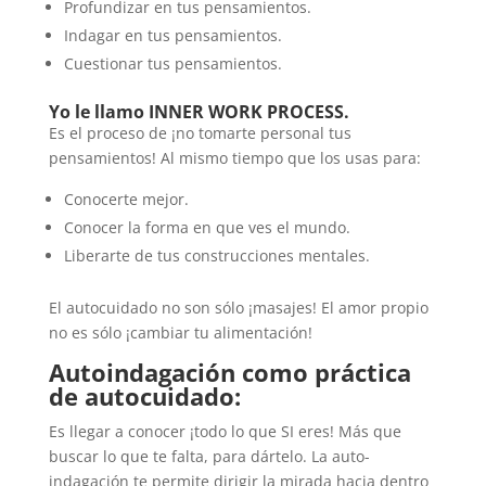
Profundizar en tus pensamientos.
Indagar en tus pensamientos.
Cuestionar tus pensamientos.
Yo le llamo INNER WORK PROCESS.
Es el proceso de ¡no tomarte personal tus
pensamientos! Al mismo tiempo que los usas para:
Conocerte mejor.
Conocer la forma en que ves el mundo.
Liberarte de tus construcciones mentales.
El autocuidado no son sólo ¡masajes! El amor propio
no es sólo ¡cambiar tu alimentación!
Autoindagación como práctica
de autocuidado:
Es llegar a conocer ¡todo lo que SI eres! Más que
buscar lo que te falta, para dártelo. La auto-
indagación te permite dirigir la mirada hacia dentro