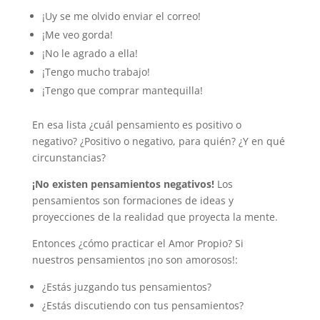
¡Uy se me olvido enviar el correo!
¡Me veo gorda!
¡No le agrado a ella!
¡Tengo mucho trabajo!
¡Tengo que comprar mantequilla!
En esa lista ¿cuál pensamiento es positivo o
negativo? ¿Positivo o negativo, para quién? ¿Y en qué
circunstancias?
¡No existen pensamientos negativos!
Los
pensamientos son formaciones de ideas y
proyecciones de la realidad que proyecta la mente.
Entonces ¿cómo practicar el Amor Propio? Si
nuestros pensamientos ¡no son amorosos!:
¿Estás juzgando tus pensamientos?
¿Estás discutiendo con tus pensamientos?