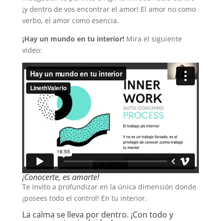
¡y dentro de vos encontrar el amor! El amor no como
verbo, el amor como esencia.
¡Hay un mundo en tu interior!
Mira el siguiente
video:
¡Conocerte, es amarte!
Te invito a profundizar en la única dimensión donde
¡posees todo el control! En tu interior.
La calma se lleva por dentro. ¡Con todo y