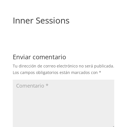
Inner Sessions
Enviar comentario
Tu dirección de correo electrónico no será publicada.
Los campos obligatorios están marcados con
*